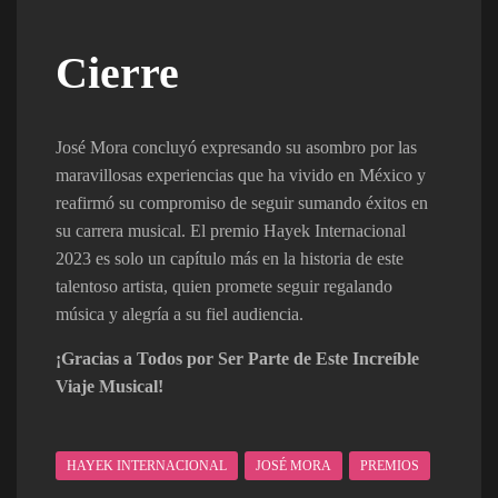
Cierre
José Mora concluyó expresando su asombro por las
maravillosas experiencias que ha vivido en México y
reafirmó su compromiso de seguir sumando éxitos en
su carrera musical. El premio Hayek Internacional
2023 es solo un capítulo más en la historia de este
talentoso artista, quien promete seguir regalando
música y alegría a su fiel audiencia.
¡Gracias a Todos por Ser Parte de Este Increíble
Viaje Musical!
HAYEK INTERNACIONAL
JOSÉ MORA
PREMIOS