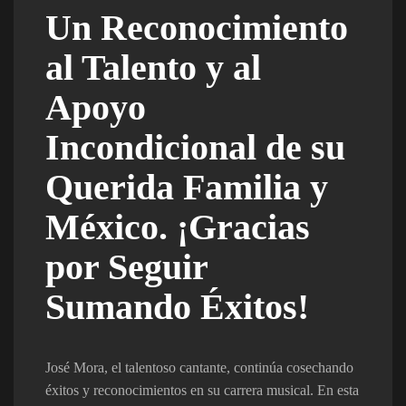
Un Reconocimiento
al Talento y al
Apoyo
Incondicional de su
Querida Familia y
México. ¡Gracias
por Seguir
Sumando Éxitos!
José Mora, el talentoso cantante, continúa cosechando
éxitos y reconocimientos en su carrera musical. En esta