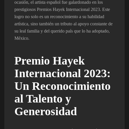
ocasión, el artista español fue galardonado en los
prestigiosos Premios Hayek Internacional 2023. Este
logro no solo es un reconocimiento a su habilidad
artística, sino también un tributo al apoyo constante de
su leal familia y del querido país que lo ha adoptado,
México.
Premio Hayek
Internacional 2023:
Un Reconocimiento
al Talento y
Generosidad