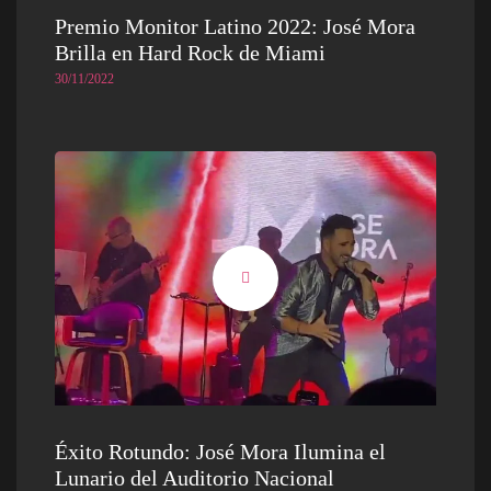
Premio Monitor Latino 2022: José Mora
Brilla en Hard Rock de Miami
30/11/2022
Éxito Rotundo: José Mora Ilumina el
Lunario del Auditorio Nacional