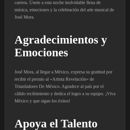
carrera. Únete a esta noche inolvidable llena de
música, emociones y la celebración del arte musical de
José Mora.
Agradecimientos y
Emociones
José Mora, al llegar a México, expresa su gratitud por
recibir el premio al «Artista Revelación» de
Triunfadores De México. Agradece al país por el
cálido recibimiento y dedica el logro a su equipo. ¡Viva
México y que sigan los éxitos!
Apoya el Talento