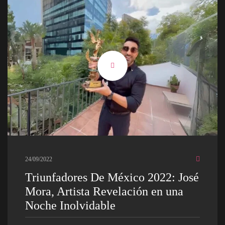
24/09/2022
Triunfadores De México 2022: José
Mora, Artista Revelación en una
Noche Inolvidable