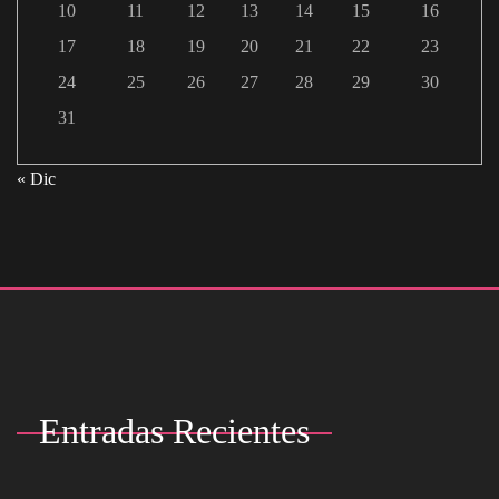
10
11
12
13
14
15
16
17
18
19
20
21
22
23
24
25
26
27
28
29
30
31
« Dic
Entradas Recientes