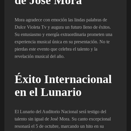
de José Mora
Mora agradece con emoción las lindas palabras de
Dulce Violeta Tv y augura un futuro lleno de éxitos.
Su entusiasmo y energía extraordinaria prometen una
experiencia musical única en su presentación. No te
pierdas este evento que celebra el talento y la
revelación musical del año.
Éxito Internacional
en el Lunario
El Lunario del Auditorio Nacional será testigo del
talento sin igual de José Mora. Su canto excepcional
resonará el 5 de octubre, marcando un hito en su