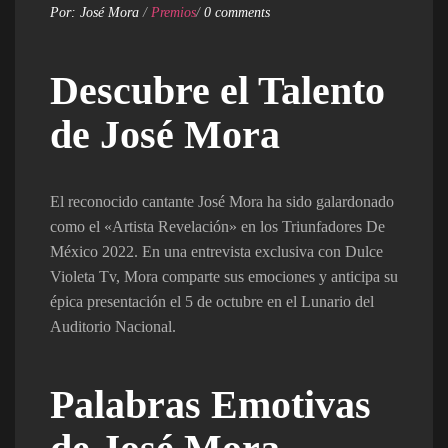
Por:
José Mora
/
Premios
/
0 comments
Descubre el Talento
de José Mora
El reconocido cantante José Mora ha sido galardonado
como el «Artista Revelación» en los Triunfadores De
México 2022. En una entrevista exclusiva con Dulce
Violeta Tv, Mora comparte sus emociones y anticipa su
épica presentación el 5 de octubre en el Lunario del
Auditorio Nacional.
Palabras Emotivas