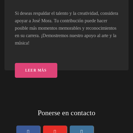
Si deseas respaldar el talento y la creatividad, considera
apoyar a José Mora. Tu contribución puede hacer
posible más momentos memorables y reconocimientos
en su carrera. ¡Demostremos nuestro apoyo al arte y la
música!
LEER MÁS
Ponerse en contacto