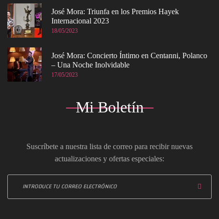
José Mora: Triunfa en los Premios Hayek
Internacional 2023
18/05/2023
José Mora: Concierto Íntimo en Centanni, Polanco
– Una Noche Inolvidable
17/05/2023
Mi Boletín
Suscríbete a nuestra lista de correo para recibir nuevas
actualizaciones y ofertas especiales: