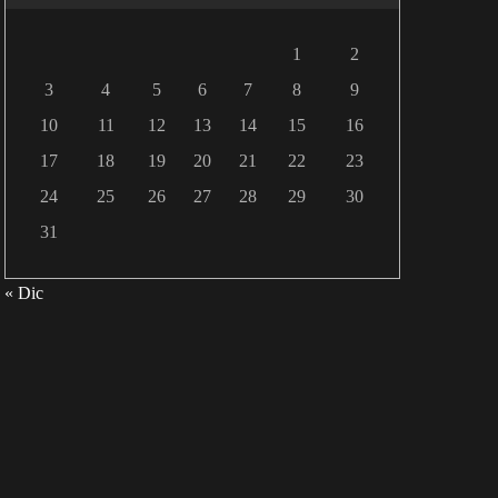
1
2
3
4
5
6
7
8
9
10
11
12
13
14
15
16
17
18
19
20
21
22
23
24
25
26
27
28
29
30
31
« Dic