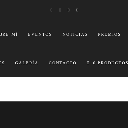
BRE MÍ
EVENTOS
NOTICIAS
PREMIOS
ES
GALERÍA
CONTACTO
0 PRODUCTO