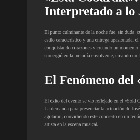
Interpretado a lo
El punto culminante de la noche fue, sin duda, 
estilo característico y una entrega apasionada, el
conquistando corazones y creando un momento in
sumergió en la melodía envolvente, creando un l
El Fenómeno del 
El éxito del evento se vio reflejado en el «Sold 
La demanda para presenciar la actuación de José
agotaron, convirtiendo este concierto en un fenó
artista en la escena musical.