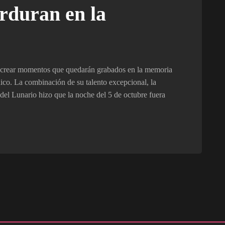
rduran en la
ó crear momentos que quedarán grabados en la memoria
nico. La combinación de su talento excepcional, la
del Lunario hizo que la noche del 5 de octubre fuera