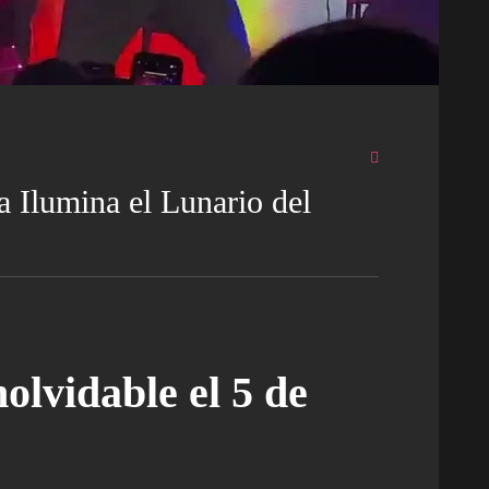
 Ilumina el Lunario del
olvidable el 5 de