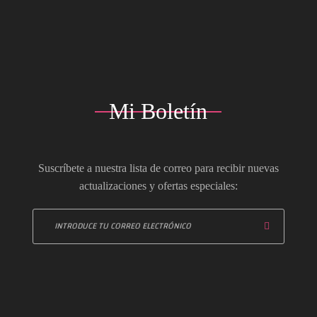
Mi Boletín
Suscríbete a nuestra lista de correo para recibir nuevas
actualizaciones y ofertas especiales: