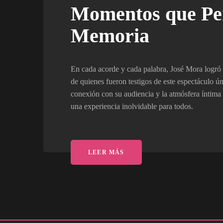
Momentos que Pe
Memoria
En cada acorde y cada palabra, José Mora logr
de quienes fueron testigos de este espectáculo ú
conexión con su audiencia y la atmósfera íntima 
una experiencia inolvidable para todos.
LEER MÁS